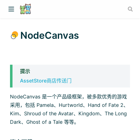
NodeCanvas
提示
AssetStore商店传送门
NodeCanvas 是一个产品级框架，被多款优秀的游戏
采用，包括 Pamela、Hurtworld、Hand of Fate 2、
Kim、Shroud of the Avatar、Kingdom、The Long
Dark、Ghost of a Tale​​​ ​等等。